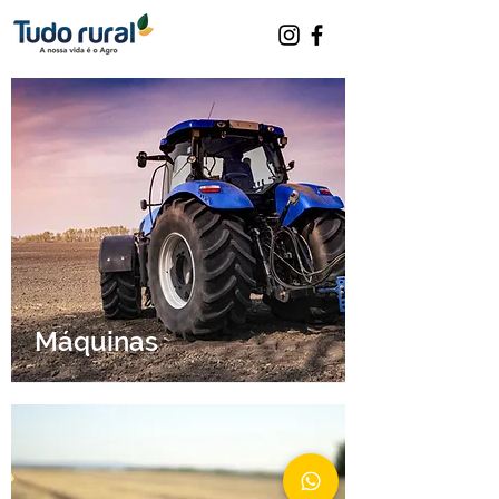
Máquinas