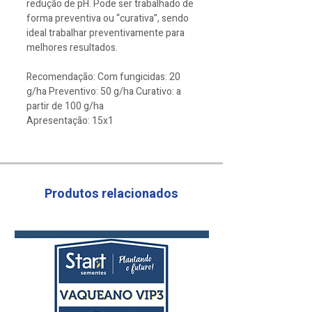
redução de pH. Pode ser trabalhado de
forma preventiva ou “curativa”, sendo
ideal trabalhar preventivamente para
melhores resultados.
Recomendação: Com fungicidas: 20
g/ha Preventivo: 50 g/ha Curativo: a
partir de 100 g/ha
Apresentação: 15x1
Produtos relacionados