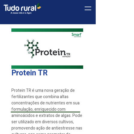
Protein TR
Protein TR é uma nova geração de
fertilizantes que combina altas
concentrações de nutrientes em sua
formulação, enriquecido com
aminoácidos e extratos de algas. Pode
ser utilizado em diversos cultivos,
promovendo ação de antiestresse nas