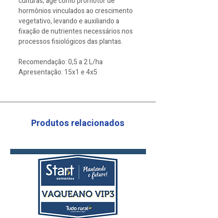
culturas, age como promotor de
hormônios vinculados ao crescimento
vegetativo, levando e auxiliando a
fixação de nutrientes necessários nos
processos fisiológicos das plantas.
Recomendação: 0,5 a 2 L/ha
Apresentação: 15x1 e 4x5
Produtos relacionados