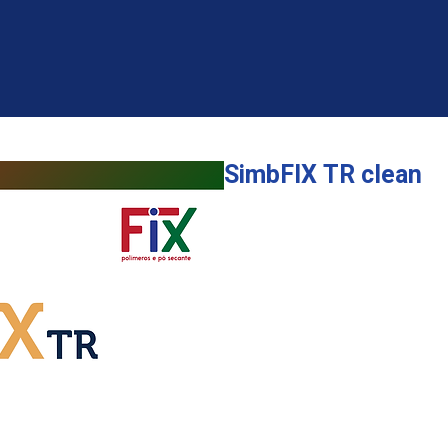
SimbFIX TR clean