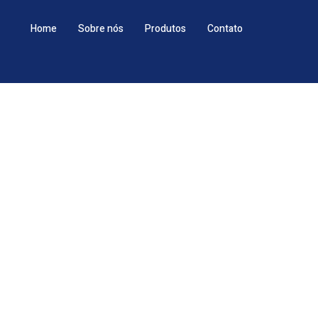
Home
Sobre nós
Produtos
Contato