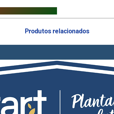
Produtos relacionados