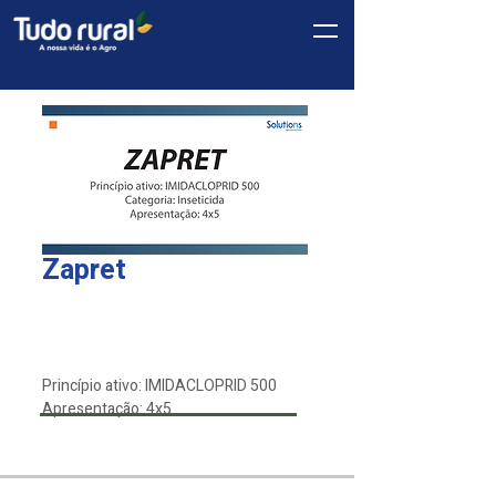
Zapret
Linha
*
Solutions
Princípio ativo: IMIDACLOPRID 500
Apresentação: 4x5