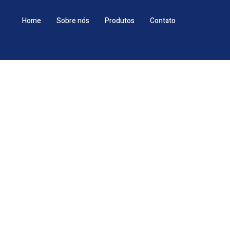
Home
Sobre nós
Produtos
Contato