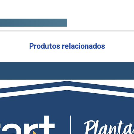
Produtos relacionados