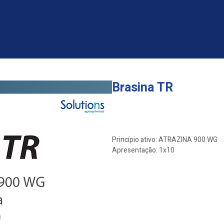
Brasina TR
Linha
*
Solutions
Princípio ativo: ATRAZINA 900 WG
Apresentação: 1x10